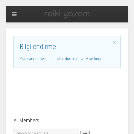
Bilgilendirme
You cannot see this profile due to privacy settings.
All Members