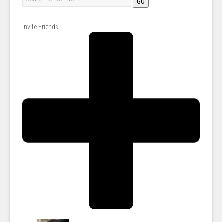
GO
Invite Friends