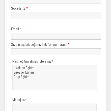
Soyadınız
*
Email
*
Size ulaşabileceğimiz telefon numarası
*
Nasıl eğitim almak istersiniz?
Mesajınız