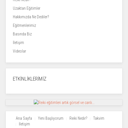
Uzaktan Eğitimler
Hakkımızda Ne Dediler?
Eğitmenlerimiz
Basında Biz
İletişim
Videolar
ETKİNLİKLERİMİZ
Ana Sayfa
Yeni Başlıyorum
Reiki Nedir?
Takvim
İletişim