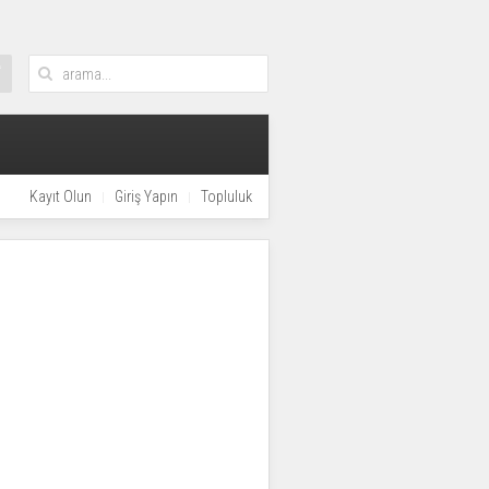
Kayıt Olun
Giriş Yapın
Topluluk